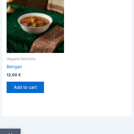
Vegane Gerichte
Bengan
12,00
€
Add to cart