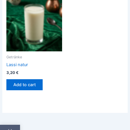
Getränke
Lassi natur
3,20
€
Add to cart