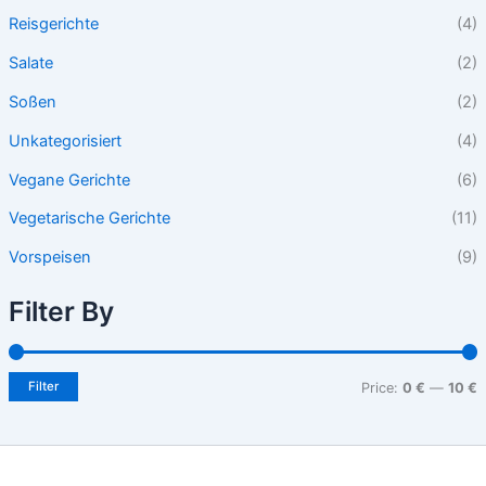
Reisgerichte
(4)
Salate
(2)
Soßen
(2)
Unkategorisiert
(4)
Vegane Gerichte
(6)
Vegetarische Gerichte
(11)
Vorspeisen
(9)
Filter By
Filter
Price:
0 €
—
10 €