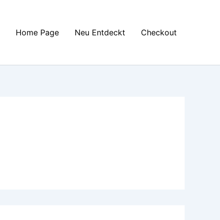
Home Page
Neu Entdeckt
Checkout