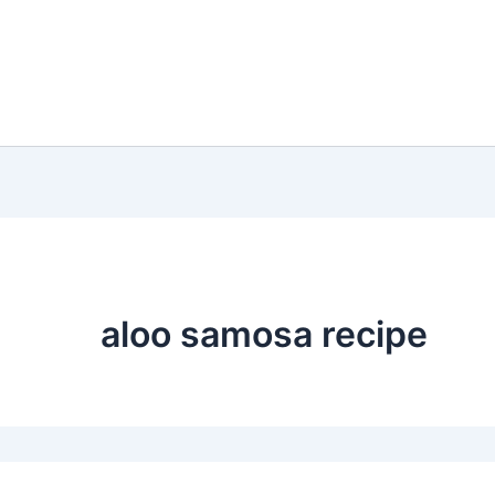
aloo samosa recipe