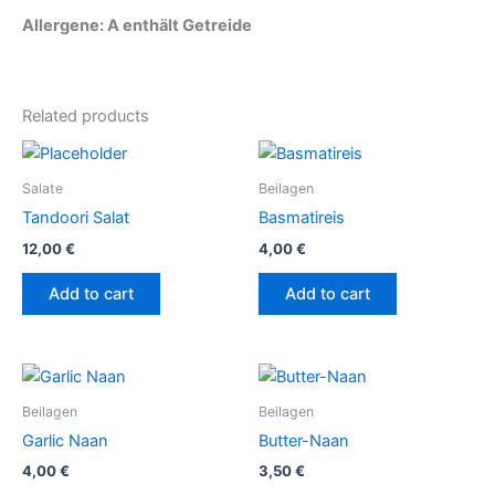
Allergene:
A enthält Getreide
Related products
Salate
Beilagen
Tandoori Salat
Basmatireis
12,00
€
4,00
€
Add to cart
Add to cart
Beilagen
Beilagen
Garlic Naan
Butter-Naan
4,00
€
3,50
€