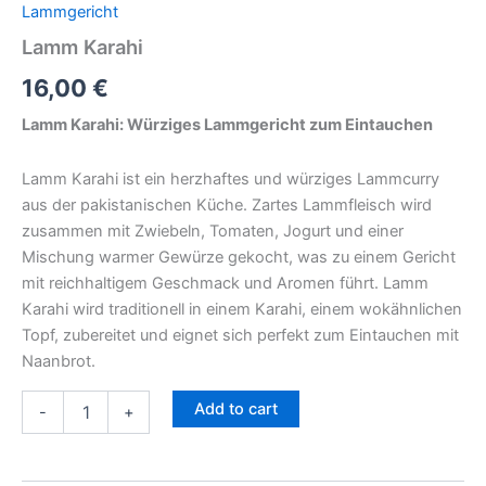
Lammgericht
Lamm Karahi
16,00
€
Lamm Karahi: Würziges Lammgericht zum Eintauchen
Lamm Karahi ist ein herzhaftes und würziges Lammcurry
aus der pakistanischen Küche. Zartes Lammfleisch wird
zusammen mit Zwiebeln, Tomaten, Jogurt und einer
Mischung warmer Gewürze gekocht, was zu einem Gericht
mit reichhaltigem Geschmack und Aromen führt. Lamm
Karahi wird traditionell in einem Karahi, einem wokähnlichen
Topf, zubereitet und eignet sich perfekt zum Eintauchen mit
Naanbrot.
Add to cart
-
+