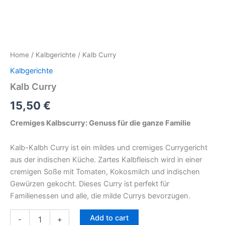
Home
/
Kalbgerichte
/ Kalb Curry
Kalbgerichte
Kalb Curry
15,50
€
Cremiges Kalbscurry: Genuss für die ganze Familie
Kalb-Kalbh Curry ist ein mildes und cremiges Currygericht
aus der indischen Küche. Zartes Kalbfleisch wird in einer
cremigen Soße mit Tomaten, Kokosmilch und indischen
Gewürzen gekocht. Dieses Curry ist perfekt für
Familienessen und alle, die milde Currys bevorzugen.
Add to cart
-
+