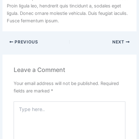
Proin ligula leo, hendrerit quis tincidunt a, sodales eget
ligula. Donec ornare molestie vehicula. Duis feugiat iaculis.
Fusce fermentum ipsum.
PREVIOUS
NEXT
Leave a Comment
Your email address will not be published.
Required
fields are marked
*
Type
here..