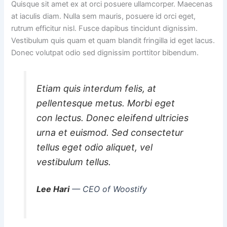
Quisque sit amet ex at orci posuere ullamcorper. Maecenas
at iaculis diam. Nulla sem mauris, posuere id orci eget,
rutrum efficitur nisl. Fusce dapibus tincidunt dignissim.
Vestibulum quis quam et quam blandit fringilla id eget lacus.
Donec volutpat odio sed dignissim porttitor bibendum.
Etiam quis interdum felis, at
pellentesque metus. Morbi eget
con lectus. Donec eleifend ultricies
urna et euismod. Sed consectetur
tellus eget odio aliquet, vel
vestibulum tellus.
Lee Hari
— CEO of Woostify