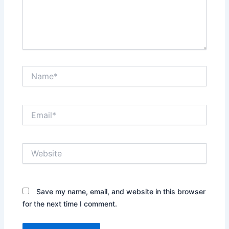
Name*
Email*
Website
Save my name, email, and website in this browser
for the next time I comment.