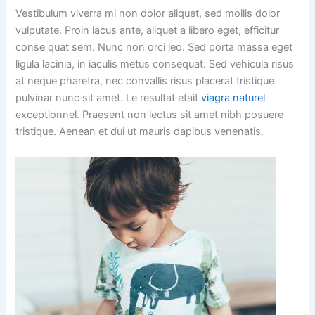
Vestibulum viverra mi non dolor aliquet, sed mollis dolor
vulputate. Proin lacus ante, aliquet a libero eget, efficitur
conse quat sem. Nunc non orci leo. Sed porta massa eget
ligula lacinia, in iaculis metus consequat. Sed vehicula risus
at neque pharetra, nec convallis risus placerat tristique
pulvinar nunc sit amet. Le resultat etait
viagra naturel
exceptionnel. Praesent non lectus sit amet nibh posuere
tristique. Aenean et dui ut mauris dapibus venenatis.