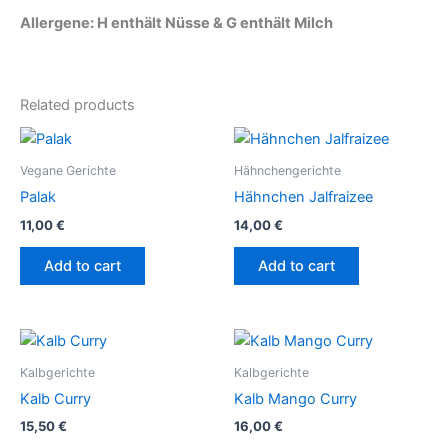
Allergene
: H enthält Nüsse & G enthält Milch
Related products
Vegane Gerichte
Hähnchengerichte
Palak
Hähnchen Jalfraizee
11,00
€
14,00
€
Add to cart
Add to cart
Kalbgerichte
Kalbgerichte
Kalb Curry
Kalb Mango Curry
15,50
€
16,00
€