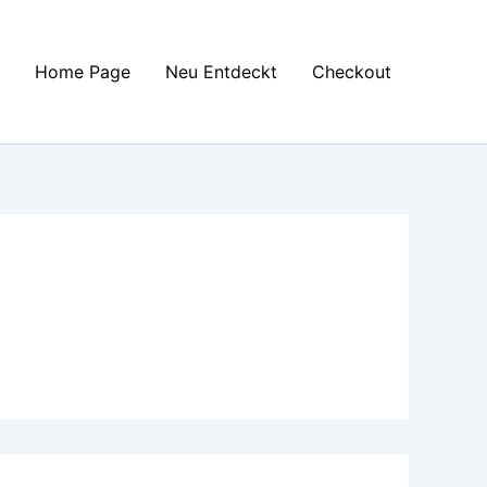
Home Page
Neu Entdeckt
Checkout