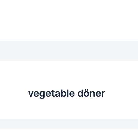
vegetable döner