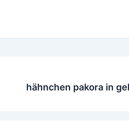
hähnchen pakora in ge